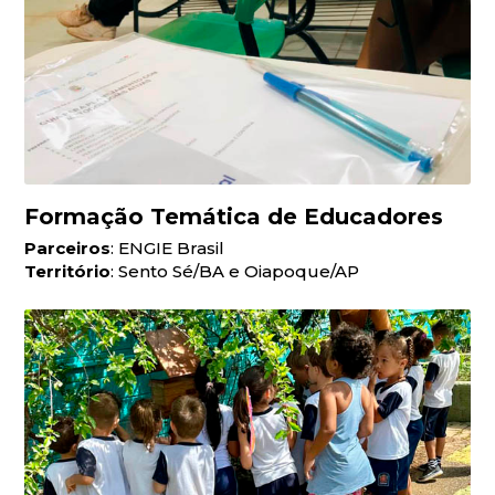
Formação Temática de Educadores
Parceiros
: ENGIE Brasil
Território
: Sento Sé/BA e Oiapoque/AP