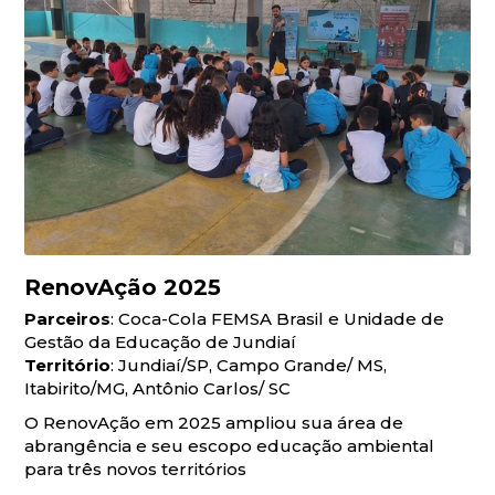
RenovAção 2025
Parceiros
: Coca-Cola FEMSA Brasil e Unidade de
Gestão da Educação de Jundiaí
Território
: Jundiaí/SP, Campo Grande/ MS,
Itabirito/MG, Antônio Carlos/ SC
O RenovAção em 2025 ampliou sua área de
abrangência e seu escopo educação ambiental
para três novos territórios