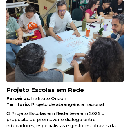
Projeto Escolas em Rede
Parceiros
: Instituto Orizon
Território
: Projeto de abrangência nacional
O Projeto Escolas em Rede teve em 2025 o
propósito de promover o diálogo entre
educadores, especialistas e gestores, através da