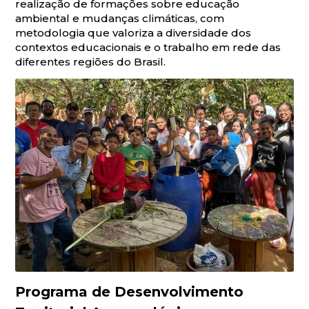
realização de formações sobre educação
ambiental e mudanças climáticas, com
metodologia que valoriza a diversidade dos
contextos educacionais e o trabalho em rede das
diferentes regiões do Brasil.
Programa de Desenvolvimento