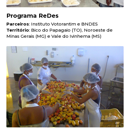
Programa ReDes
Parceiros
: Instituto Votorantim e BNDES
Território
: Bico do Papagaio (TO), Noroeste de
Minas Gerais (MG) e Vale do Ivinhema (MS)