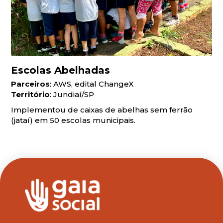
Escolas Abelhadas
Parceiros
: AWS, edital ChangeX
Território
: Jundiaí/SP
Implementou de caixas de abelhas sem ferrão
(jataí) em 50 escolas municipais.