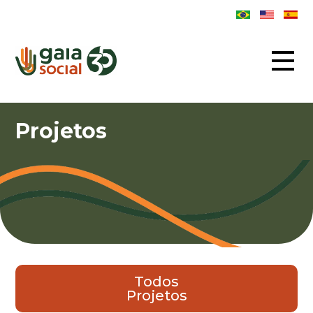
Projetos
Todos
Projetos