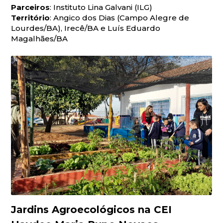
Parceiros
: Instituto Lina Galvani (ILG)
Território
: Angico dos Dias (Campo Alegre de
Lourdes/BA), Irecê/BA e Luís Eduardo
Magalhães/BA
Jardins Agroecológicos na CEI