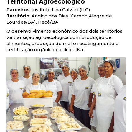
Territorial Agroecológico
Parceiros
: Instituto Lina Galvani (ILG)
Território
: Angico dos Dias (Campo Alegre de
Lourdes/BA), Irecê/BA
O desenvolvimento econômico dos dois territórios
via transição agroecológica com produção de
alimentos, produção de mel e recatingamento e
certificação orgânica participativa.