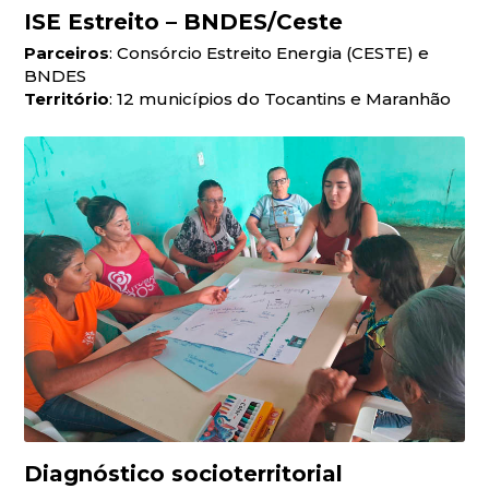
ISE Estreito – BNDES/Ceste
Parceiros
: Consórcio Estreito Energia (CESTE) e
BNDES
Território
: 12 municípios do Tocantins e Maranhão
Diagnóstico socioterritorial