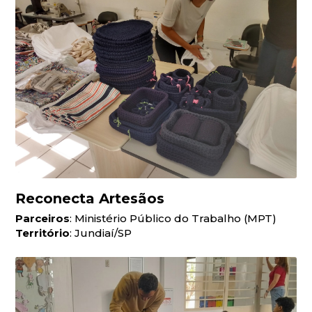
Reconecta Artesãos
Parceiros
: Ministério Público do Trabalho (MPT)
Território
: Jundiaí/SP