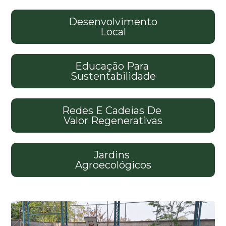
Desenvolvimento
Local
Educação Para
Sustentabilidade
Redes E Cadeias De
Valor Regenerativas
Jardins
Agroecológicos