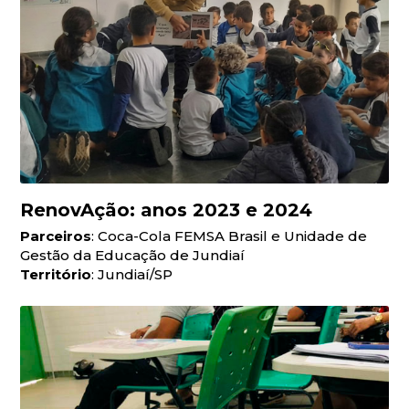
RenovAção: anos 2023 e 2024
Parceiros
: Coca-Cola FEMSA Brasil e Unidade de
Gestão da Educação de Jundiaí
Território
: Jundiaí/SP