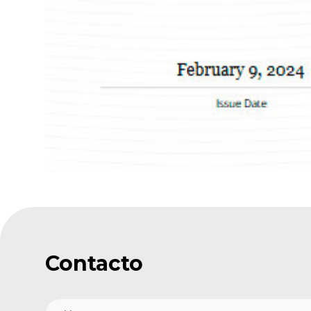
Contacto