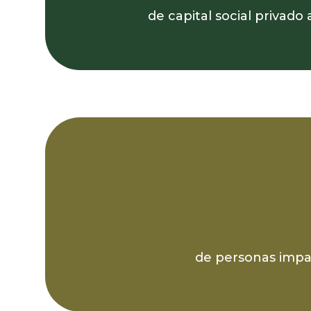
de capital social privado
de personas impac