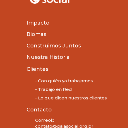
Impacto
Biomas
Construimos Juntos
Nuestra Historia
Clientes
- Con quién ya trabajamos
- Trabajo en Red
- Lo que dicen nuestros clientes
Contacto
Correol::
contato@gaiasocial.org.br