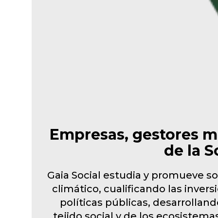
Empresas, gestores m
de la S
Gaia Social estudia y promueve so
climático, cualificando las inver
políticas públicas, desarrolla
tejido social y de los ecosistema