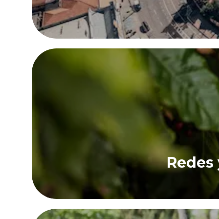
Redes 