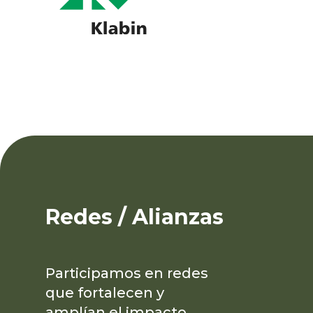
Redes / Alianzas
Participamos en redes
que fortalecen y
amplían el impacto.