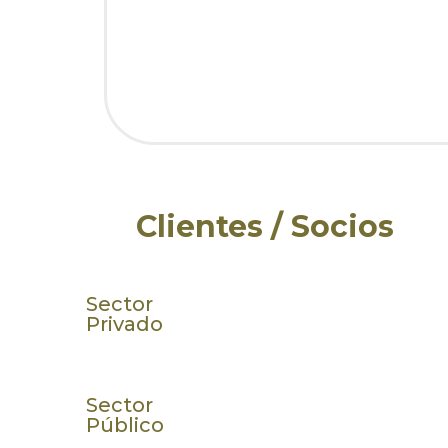
Clientes / Socios
Sector
Privado
Sector
Público