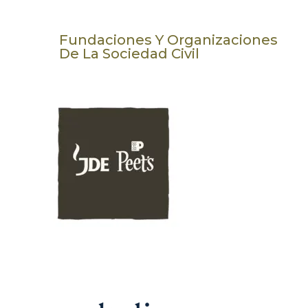
Fundaciones Y Organizaciones
De La Sociedad Civil