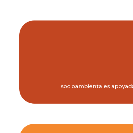
socioambientales apoyadas