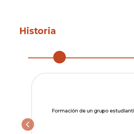
Historia
o y
Formación de un grupo estudiantil 