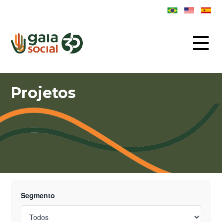
Projetos
Segmento