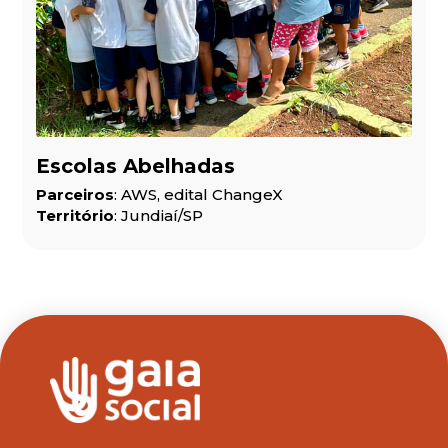
Escolas Abelhadas
Parceiros
: AWS, edital ChangeX
Território
: Jundiaí/SP