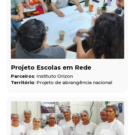
Projeto Escolas em Rede
Parceiros
: Instituto Orizon
Território
: Projeto de abrangência nacional