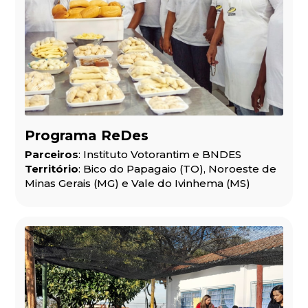
Programa ReDes
Parceiros
: Instituto Votorantim e BNDES
Território
: Bico do Papagaio (TO), Noroeste de
Minas Gerais (MG) e Vale do Ivinhema (MS)