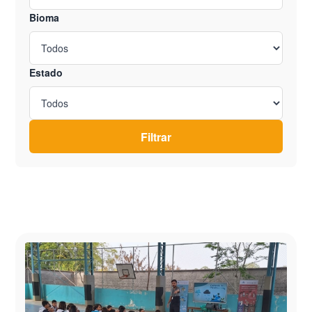
Bioma
Estado
Filtrar