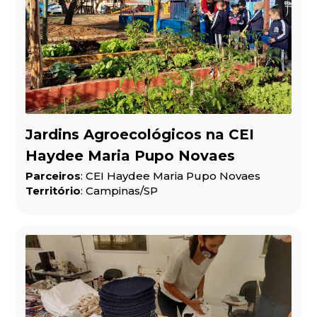
Jardins Agroecológicos na CEI
Haydee Maria Pupo Novaes
Parceiros
: CEI Haydee Maria Pupo Novaes
Território
: Campinas/SP