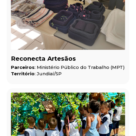
Reconecta Artesãos
Parceiros
: Ministério Público do Trabalho (MPT)
Território
: Jundiaí/SP