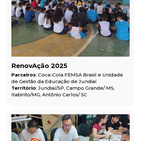
RenovAção 2025
Parceiros
: Coca-Cola FEMSA Brasil e Unidade
de Gestão da Educação de Jundiaí
Território
: Jundiaí/SP, Campo Grande/ MS,
Itabirito/MG, Antônio Carlos/ SC