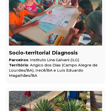
Socio-territorial Diagnosis
Parceiros
: Instituto Lina Galvani (ILG)
Território
: Angico dos Dias (Campo Alegre de
Lourdes/BA), Irecê/BA e Luís Eduardo
Magalhães/BA