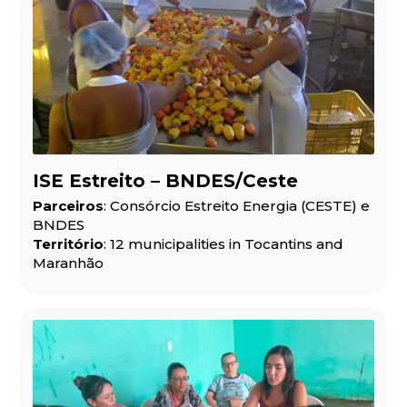
ISE Estreito – BNDES/Ceste
Parceiros
: Consórcio Estreito Energia (CESTE) e
BNDES
Território
: 12 municipalities in Tocantins and
Maranhão