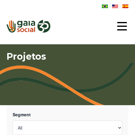
Projetos
Segment