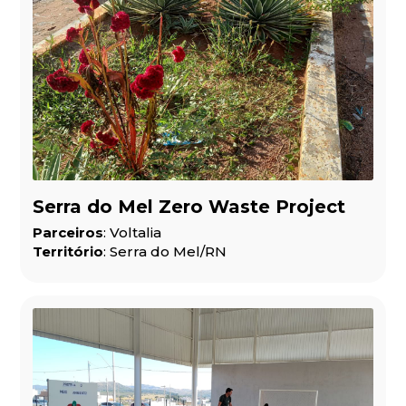
Serra do Mel Zero Waste Project
Parceiros
: Voltalia
Território
: Serra do Mel/RN