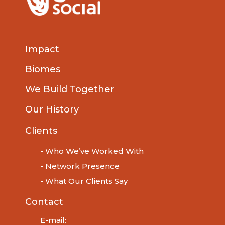
Impact
Biomes
We Build Together
Our History
Clients
- Who We’ve Worked With
- Network Presence
- What Our Clients Say
Contact
E-mail: