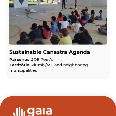
Sustainable Canastra Agenda
Parceiros
: JDE Peet’s
Território
: Piumhi/MG and neighboring
municipalities