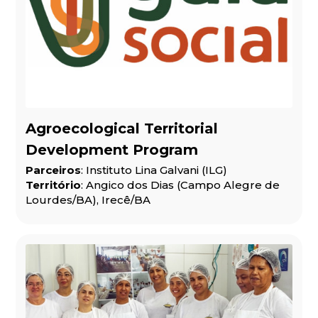
Agroecological Territorial
Development Program
Parceiros
: Instituto Lina Galvani (ILG)
Território
: Angico dos Dias (Campo Alegre de
Lourdes/BA), Irecê/BA