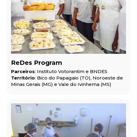
ReDes Program
Parceiros
: Instituto Votorantim e BNDES
Território
: Bico do Papagaio (TO), Noroeste de
Minas Gerais (MG) e Vale do Ivinhema (MS)